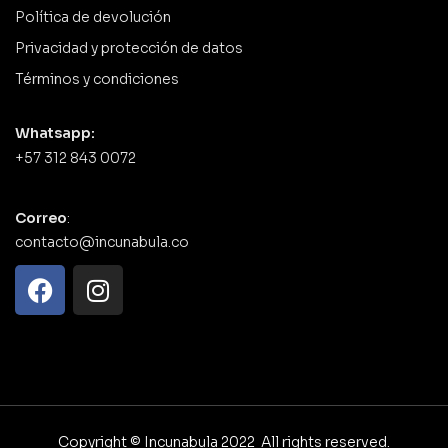
Política de devolución
Privacidad y protección de datos
Términos y condiciones
Whatsapp:
+57 312 843 0072
Correo
:
contacto@incunabula.co
Copyright © Incunabula 2022 All rights reserved.