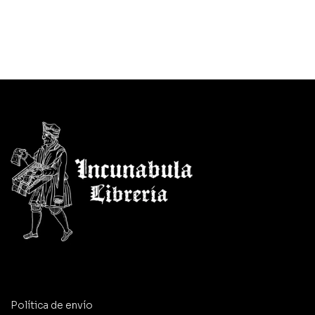
Política de envío