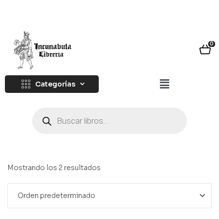
0
Categorías
Mostrando los 2 resultados