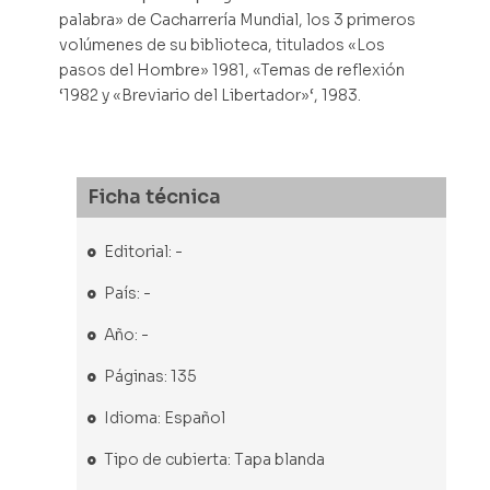
palabra» de Cacharrería Mundial, los 3 primeros
volúmenes de su biblioteca, titulados «Los
pasos del Hombre» 1981, «Temas de reflexión
‘1982 y «Breviario del Libertador»‘, 1983.
Ficha técnica
Editorial: -
País: -
Año: -
Páginas: 135
Idioma: Español
Tipo de cubierta: Tapa blanda