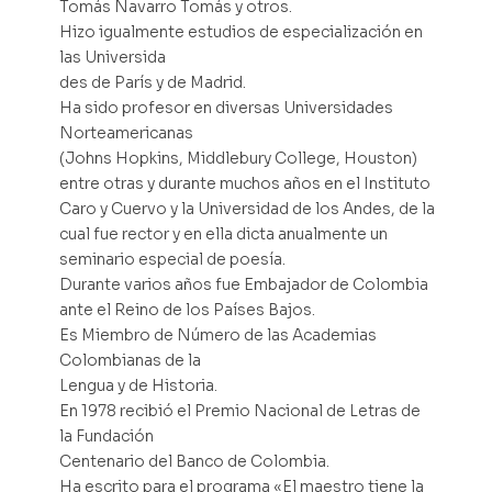
Tomás Navarro Tomás y otros.
Hizo igualmente estudios de especialización en
las Universida
des de París y de Madrid.
Ha sido profesor en diversas Universidades
Norteamericanas
(Johns Hopkins, Middlebury College, Houston)
entre otras y durante muchos años en el Instituto
Caro y Cuervo y la Universidad de los Andes, de la
cual fue rector y en ella dicta anualmente un
seminario especial de poesía.
Durante varios años fue Embajador de Colombia
ante el Reino de los Países Bajos.
Es Miembro de Número de las Academias
Colombianas de la
Lengua y de Historia.
En 1978 recibió el Premio Nacional de Letras de
la Fundación
Centenario del Banco de Colombia.
Ha escrito para el programa «El maestro tiene la