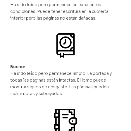
Ha sido leído pero permanece en excelentes
condiciones. Puede tener escritura en la cubierta
interior pero las páginas no están dañadas.
Bueno:
Ha sido leído pero permanece limpio. La portada y
todas las páginas están intactas. El lomo puede
mostrar signos de desgaste. Las páginas pueden
incluir notas y subrayados.