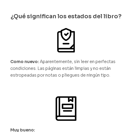
¿Qué significan los estados del libro?
Como nuevo:
Aparentemente, sin leer en perfectas
condiciones. Las páginas están limpias y no están
estropeadas por notas o pliegues de ningún tipo.
Muy bueno: