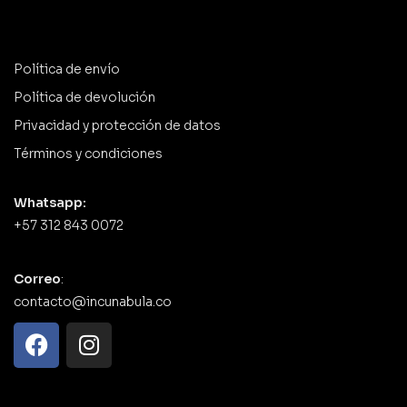
Política de envío
Política de devolución
Privacidad y protección de datos
Términos y condiciones
Whatsapp:
+57 312 843 0072
Correo
:
contacto@incunabula.co