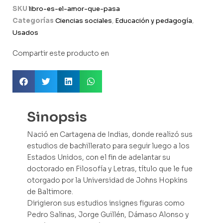
SKU
libro-es-el-amor-que-pasa
Categorías
Ciencias sociales
,
Educación y pedagogía
,
Usados
Compartir este producto en
Sinopsis
Nació en Cartagena de Indias, donde realizó sus
estudios de bachillerato para seguir luego a los
Estados Unidos, con el fin de adelantar su
doctorado en Filosofía y Letras, título que le fue
otorgado por la Universidad de Johns Hopkins
de Baltimore.
Dirigieron sus estudios insignes figuras como
Pedro Salinas, Jorge Guillén, Dámaso Alonso y