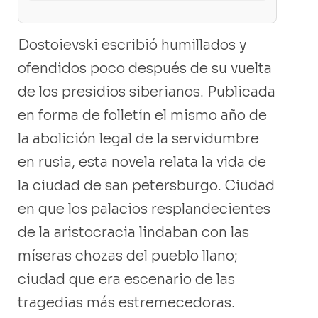
Dostoievski escribió humillados y
ofendidos poco después de su vuelta
de los presidios siberianos. Publicada
en forma de folletín el mismo año de
la abolición legal de la servidumbre
en rusia, esta novela relata la vida de
la ciudad de san petersburgo. Ciudad
en que los palacios resplandecientes
de la aristocracia lindaban con las
míseras chozas del pueblo llano;
ciudad que era escenario de las
tragedias más estremecedoras.