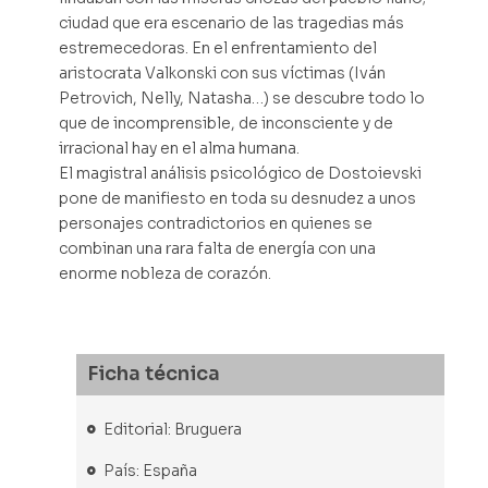
ciudad que era escenario de las tragedias más
estremecedoras. En el enfrentamiento del
aristocrata Valkonski con sus víctimas (Iván
Petrovich, Nelly, Natasha…) se descubre todo lo
que de incomprensible, de inconsciente y de
irracional hay en el alma humana.
El magistral análisis psicológico de Dostoievski
pone de manifiesto en toda su desnudez a unos
personajes contradictorios en quienes se
combinan una rara falta de energía con una
enorme nobleza de corazón.
Ficha técnica
Editorial: Bruguera
País: España