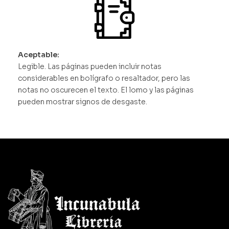
Aceptable:
Legible. Las páginas pueden incluir notas
considerables en bolígrafo o resaltador, pero las
notas no oscurecen el texto. El lomo y las páginas
pueden mostrar signos de desgaste.