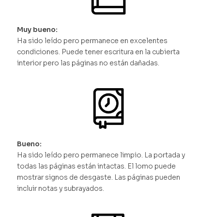
Muy bueno:
Ha sido leído pero permanece en excelentes
condiciones. Puede tener escritura en la cubierta
interior pero las páginas no están dañadas.
Bueno:
Ha sido leído pero permanece limpio. La portada y
todas las páginas están intactas. El lomo puede
mostrar signos de desgaste. Las páginas pueden
incluir notas y subrayados.