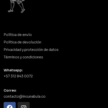
Política de envío
Política de devolución
Privacidad y protección de datos
Términos y condiciones
Whatsapp:
+57 312 843 0072
Correo
:
contacto@incunabula.co