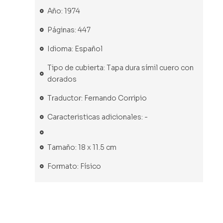
Año: 1974
Páginas: 447
Idioma: Español
Tipo de cubierta: Tapa dura símil cuero con
dorados
Traductor: Fernando Corripio
Caracteristicas adicionales: -
Tamaño: 18 x 11.5 cm
Formato: Físico