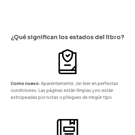
¿Qué significan los estados del libro?
Como nuevo:
Aparentemente, sin leer en perfectas
condiciones. Las páginas están limpias y no están
estropeadas por notas o pliegues de ningún tipo.