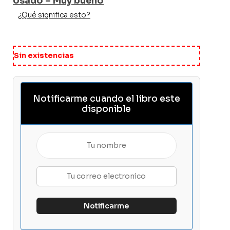
Usado – Muy bueno
¿Qué significa esto?
Sin existencias
Notificarme cuando el libro este
disponible