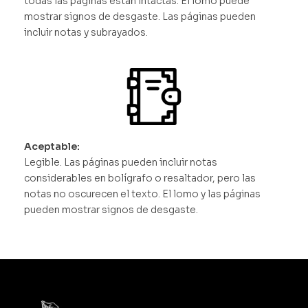
todas las páginas están intactas. El lomo puede
mostrar signos de desgaste. Las páginas pueden
incluir notas y subrayados.
Aceptable:
Legible. Las páginas pueden incluir notas
considerables en bolígrafo o resaltador, pero las
notas no oscurecen el texto. El lomo y las páginas
pueden mostrar signos de desgaste.