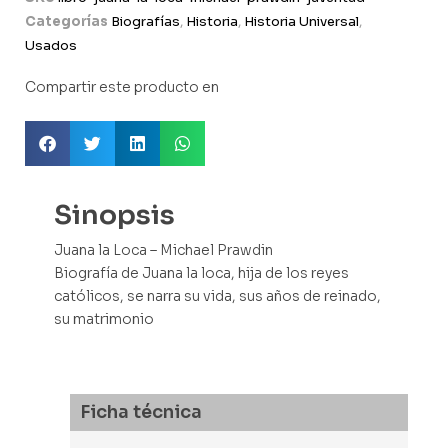
Categorías
Biografías
,
Historia
,
Historia Universal
,
Usados
Compartir este producto en
Sinopsis
Juana la Loca – Michael Prawdin
Biografía de Juana la loca, hija de los reyes
católicos, se narra su vida, sus años de reinado,
su matrimonio
Ficha técnica