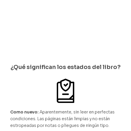
Hay
existen
cias
¿Qué significan los estados del libro?
Como nuevo:
Aparentemente, sin leer en perfectas
condiciones. Las páginas están limpias y no están
estropeadas por notas o pliegues de ningún tipo.