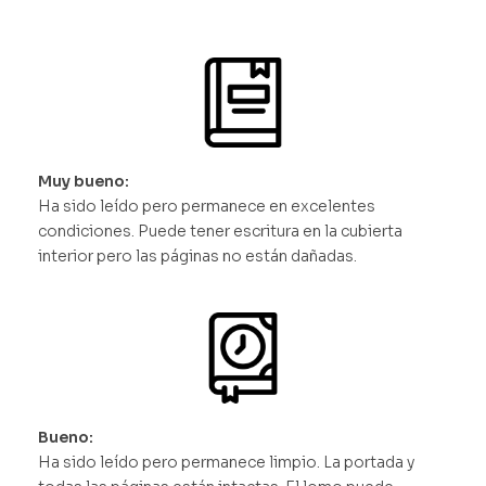
Muy bueno:
Ha sido leído pero permanece en excelentes
condiciones. Puede tener escritura en la cubierta
interior pero las páginas no están dañadas.
Bueno:
Ha sido leído pero permanece limpio. La portada y