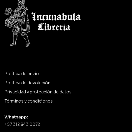
Política de envío
Política de devolución
Privacidad y protección de datos
Términos y condiciones
Whatsapp:
+57 312 843 0072