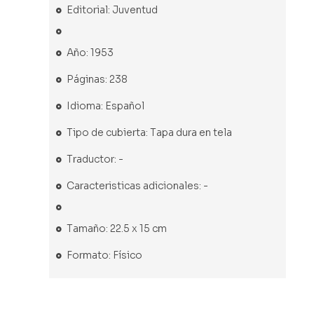
Editorial: Juventud
Año: 1953
Páginas: 238
Idioma: Español
Tipo de cubierta: Tapa dura en tela
Traductor: -
Caracteristicas adicionales: -
Tamaño: 22.5 x 15 cm
Formato: Físico