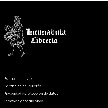
Política de envío
Política de devolución
Privacidad y protección de datos
Términos y condiciones