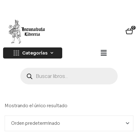
0
Categorías
Mostrando el único resultado