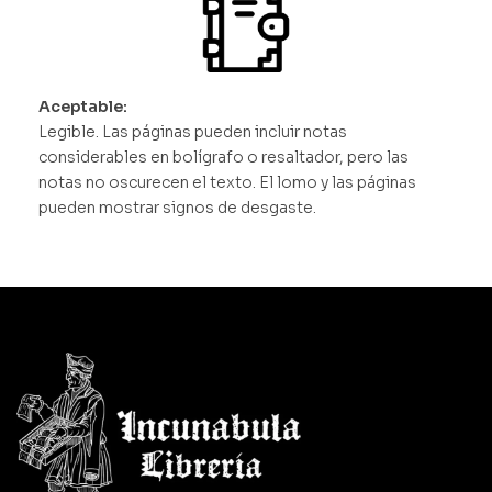
Aceptable:
Legible. Las páginas pueden incluir notas
considerables en bolígrafo o resaltador, pero las
notas no oscurecen el texto. El lomo y las páginas
pueden mostrar signos de desgaste.