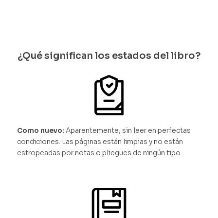
¿Qué significan los estados del libro?
Como nuevo:
Aparentemente, sin leer en perfectas
condiciones. Las páginas están limpias y no están
estropeadas por notas o pliegues de ningún tipo.