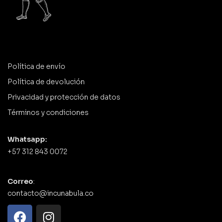
Política de envío
Política de devolución
Privacidad y protección de datos
Términos y condiciones
Whatsapp:
+57 312 843 0072
Correo
:
contacto@incunabula.co