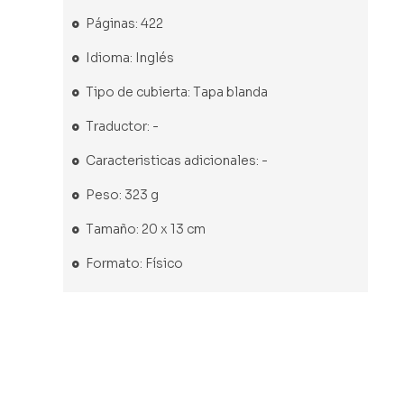
Páginas: 422
Idioma: Inglés
Tipo de cubierta: Tapa blanda
Traductor: -
Caracteristicas adicionales: -
Peso: 323 g
Tamaño: 20 x 13 cm
Formato: Físico