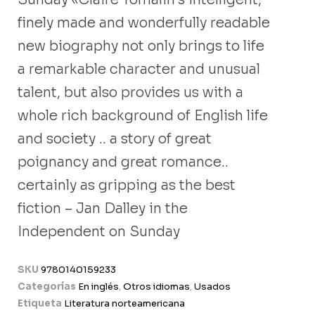
finely made and wonderfully readable
new biography not only brings to life
a remarkable character and unusual
talent, but also provides us with a
whole rich background of English life
and society .. a story of great
poignancy and great romance..
certainly as gripping as the best
fiction – Jan Dalley in the
Independent on Sunday
SKU
9780140159233
Categorías
En inglés
,
Otros idiomas
,
Usados
Etiqueta
Literatura norteamericana