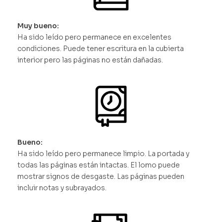
Muy bueno:
Ha sido leído pero permanece en excelentes
condiciones. Puede tener escritura en la cubierta
interior pero las páginas no están dañadas.
Bueno:
Ha sido leído pero permanece limpio. La portada y
todas las páginas están intactas. El lomo puede
mostrar signos de desgaste. Las páginas pueden
incluir notas y subrayados.