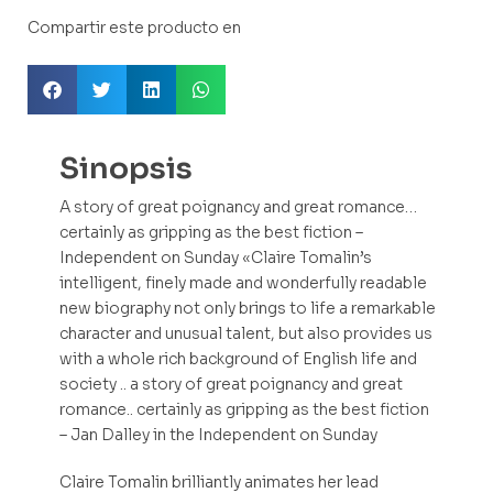
Compartir este producto en
Sinopsis
A story of great poignancy and great romance…
certainly as gripping as the best fiction –
Independent on Sunday «Claire Tomalin’s
intelligent, finely made and wonderfully readable
new biography not only brings to life a remarkable
character and unusual talent, but also provides us
with a whole rich background of English life and
society .. a story of great poignancy and great
romance.. certainly as gripping as the best fiction
– Jan Dalley in the Independent on Sunday
Claire Tomalin brilliantly animates her lead