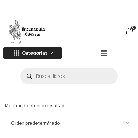
0
Categorías
Mostrando el único resultado