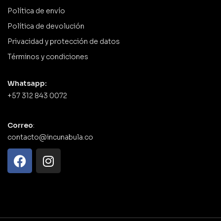
Política de envío
Política de devolución
Privacidad y protección de datos
Términos y condiciones
Whatsapp:
+57 312 843 0072
Correo
:
contacto@incunabula.co