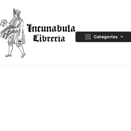
Categorías