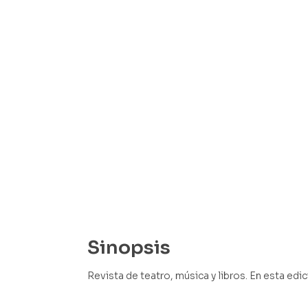
Sinopsis
Revista de teatro, música y libros. En esta edi