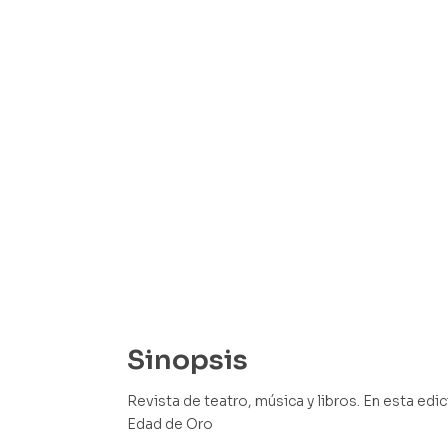
Sinopsis
Revista de teatro, música y libros. En esta edic
Edad de Oro