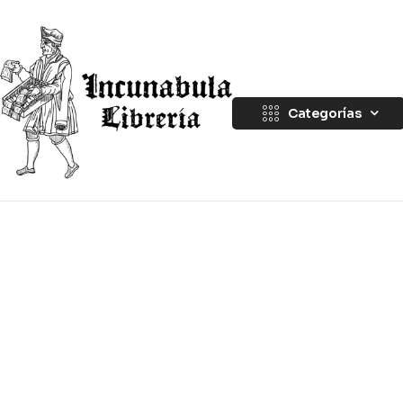
Categorías