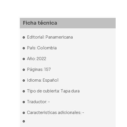
Ficha técnica
Editorial: Panamericana
País: Colombia
Año: 2022
Páginas: 157
Idioma: Español
Tipo de cubierta: Tapa dura
Traductor: -
Caracteristicas adicionales: -