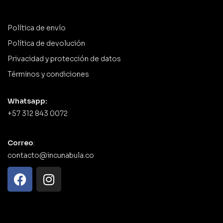
Política de envío
Política de devolución
Privacidad y protección de datos
Términos y condiciones
Whatsapp:
+57 312 843 0072
Correo
:
contacto@incunabula.co