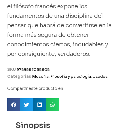
el filósofo francés expone los
fundamentos de una disciplina del
pensar que habrá de convertirse en la
forma más segura de obtener
conocimientos ciertos, indudables y
por consiguiente, verdaderos.
SKU
9789583058608
Categorías
Filosofía
,
Filosofía y psicología
,
Usados
Compartir este producto en
Sinopsis