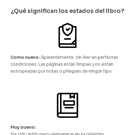
¿Qué significan los estados del libro?
Como nuevo:
Aparentemente, sin leer en perfectas
condiciones. Las páginas están limpias y no están
estropeadas por notas o pliegues de ningún tipo.
Muy bueno:
Ha sido leído pero permanece en excelentes