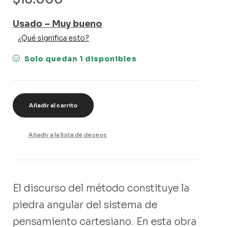
Usado – Muy bueno
¿Qué significa esto?
Solo quedan 1 disponibles
Añadir al carrito
Añadir a la lista de deseos
El discurso del método constituye la
piedra angular del sistema de
pensamiento cartesiano. En esta obra