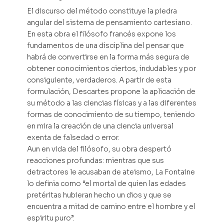
El discurso del método constituye la piedra
angular del sistema de pensamiento cartesiano.
En esta obra el filósofo francés expone los
fundamentos de una disciplina del pensar que
habrá de convertirse en la forma más segura de
obtener conocimientos ciertos, indudables y por
consiguiente, verdaderos. A partir de esta
formulación, Descartes propone la aplicación de
su método a las ciencias físicas y a las diferentes
formas de conocimiento de su tiempo, teniendo
en mira la creación de una ciencia universal
exenta de falsedad o error.
Aun en vida del filósofo, su obra despertó
reacciones profundas: mientras que sus
detractores le acusaban de ateismo, La Fontaine
lo definia como “el mortal de quien las edades
pretéritas hubieran hecho un dios y que se
encuentra a mitad de camino entre el hombre y el
espiritu puro”.