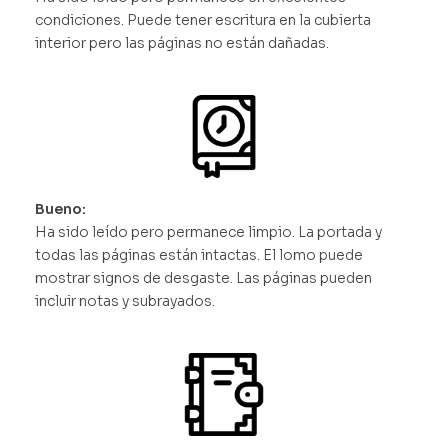
condiciones. Puede tener escritura en la cubierta
interior pero las páginas no están dañadas.
Bueno:
Ha sido leído pero permanece limpio. La portada y
todas las páginas están intactas. El lomo puede
mostrar signos de desgaste. Las páginas pueden
incluir notas y subrayados.